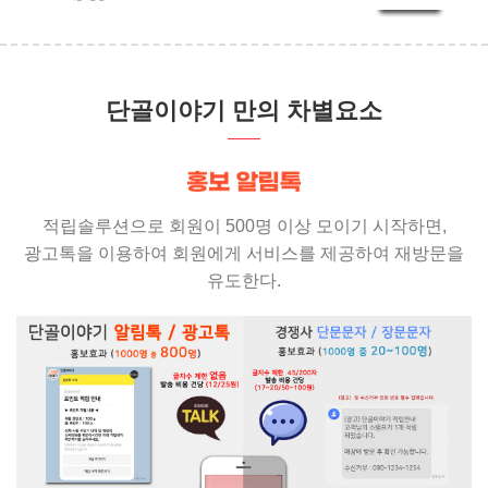
단골이야기 만의 차별요소
적립솔루션으로 회원이 500명 이상 모이기 시작하면,
광고톡을 이용하여 회원에게 서비스를 제공하여 재방문을
유도한다.