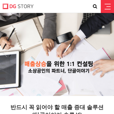
반드시 꼭 읽어야 할 매출 증대 솔루션