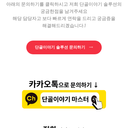
아래의 문의하기를 클릭하시고 저희 단골이야기 솔루션의
궁금한점을 남겨주세요
해당 담당자고 보다 빠르게 연락을 드리고 궁금증을
해결해드리곘습니다.!
단골이야기 솔루션 문의하기