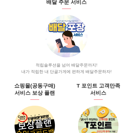
배달 주문 서비스
적립솔루션을 넘어 배달주문까지!
내가 적립한 내 단골가게에 편하게 배달주문하자!
쇼핑몰(공동구매)
T 포인트 고객만족
서비스 보상 플랜
서비스