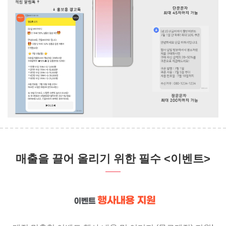
매출을 끌어 올리기 위한 필수 <이벤트>