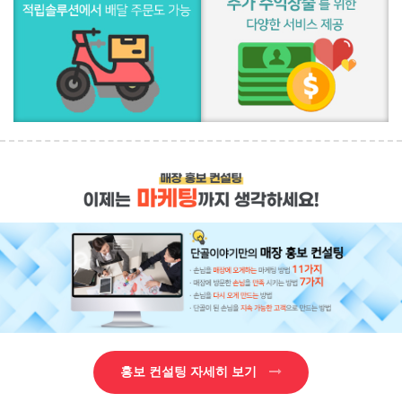
홍보 컨설팅 자세히 보기