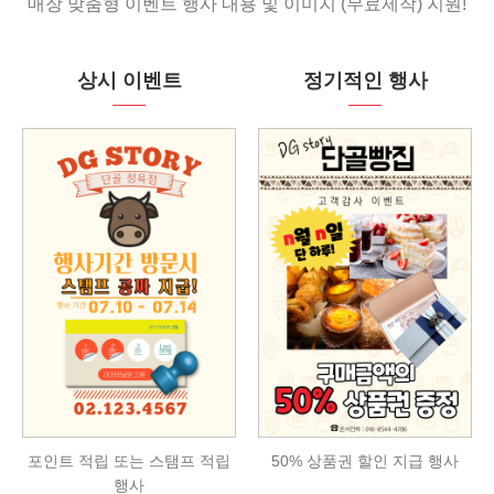
매장 맞춤형 이벤트 행사 내용 및 이미지 (무료제작) 지원!
상시 이벤트
정기적인 행사
포인트 적립 또는 스탬프 적립
50% 상품권 할인 지급 행사
행사