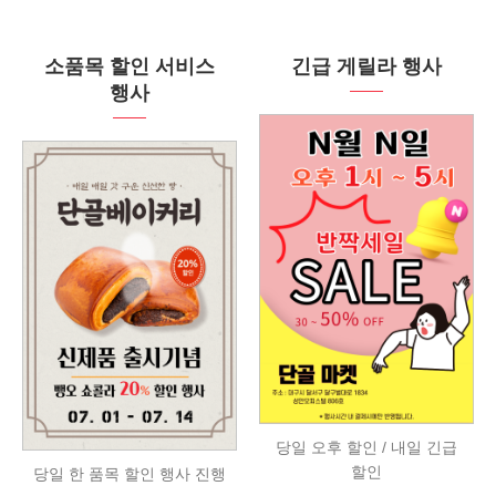
소품목 할인 서비스
긴급 게릴라 행사
행사
당일 오후 할인 / 내일 긴급
할인
당일 한 품목 할인 행사 진행