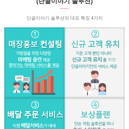
(단골이야기 솔루션)
단골이야기 솔루션의 대표 특징 4가지